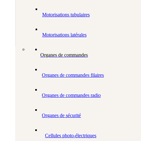
Motorisations tubulaires
Motorisations latérales
Organes de commandes
Organes de commandes filaires
Organes de commandes radio
Organes de sécurité
Cellules photo-électriques