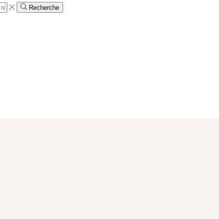
Recherche