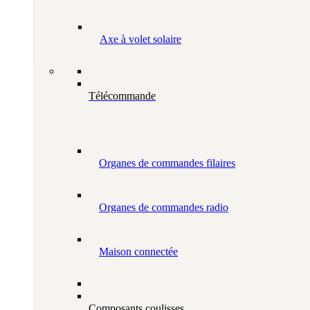
Axe à volet solaire
Télécommande
Organes de commandes filaires
Organes de commandes radio
Maison connectée
Composants coulisses