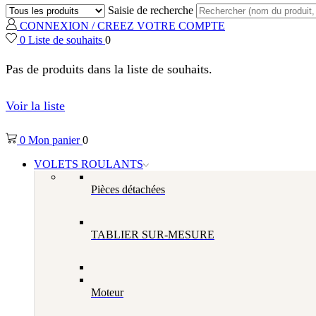
Saisie de recherche
CONNEXION / CREEZ VOTRE COMPTE
0
Liste de souhaits
0
Pas de produits dans la liste de souhaits.
Voir la liste
0
Mon panier
0
VOLETS ROULANTS
Pièces détachées
TABLIER SUR-MESURE
Moteur