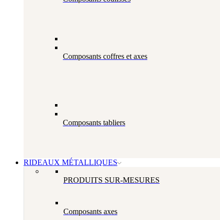
Composants coffres et axes
Composants tabliers
RIDEAUX MÉTALLIQUES
PRODUITS SUR-MESURES
Composants axes