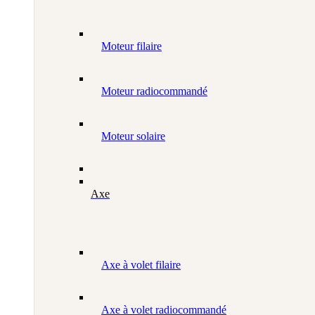
Moteur filaire
Moteur radiocommandé
Moteur solaire
Axe
Axe à volet filaire
Axe à volet radiocommandé