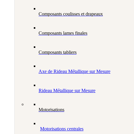
Composants coulisses et drapeaux
Composants lames finales
Composants tabliers
Axe de Rideau Métallique sur Mesure
Rideau Métallique sur Mesure
Motorisations
Motorisations centrales