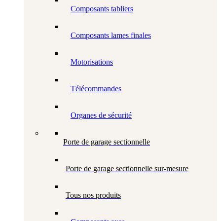
Composants tabliers
Composants lames finales
Motorisations
Télécommandes
Organes de sécurité
Porte de garage sectionnelle
Porte de garage sectionnelle sur-mesure
Tous nos produits