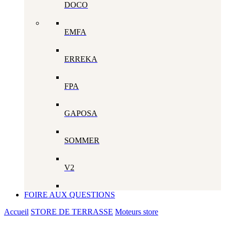
DOCO
EMFA
ERREKA
FPA
GAPOSA
SOMMER
V2
FOIRE AUX QUESTIONS
Accueil
STORE DE TERRASSE
Moteurs store