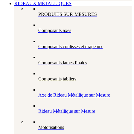
RIDEAUX MÉTALLIQUES
PRODUITS SUR-MESURES
Composants axes
Composants coulisses et drapeaux
Composants lames finales
Composants tabliers
Axe de Rideau Métallique sur Mesure
Rideau Métallique sur Mesure
Motorisations