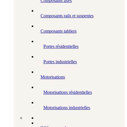
Composants axes
Composants rails et suspentes
Composants tabliers
Portes résidentielles
Portes industrielles
Motorisations
Motorisations résidentielles
Motorisations industrielles