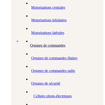
Motorisations centrales
Motorisations tubulaires
Motorisations latérales
Organes de commandes
Organes de commandes filaires
Organes de commandes radio
Organes de sécurité
Cellules photo-électriques