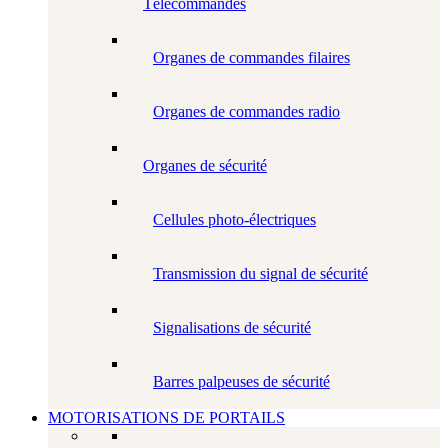
Télécommandes
Organes de commandes filaires
Organes de commandes radio
Organes de sécurité
Cellules photo-électriques
Transmission du signal de sécurité
Signalisations de sécurité
Barres palpeuses de sécurité
MOTORISATIONS DE PORTAILS