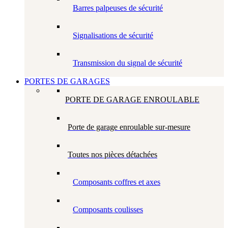
Barres palpeuses de sécurité
Signalisations de sécurité
Transmission du signal de sécurité
PORTES DE GARAGES
PORTE DE GARAGE ENROULABLE
Porte de garage enroulable sur-mesure
Toutes nos pièces détachées
Composants coffres et axes
Composants coulisses