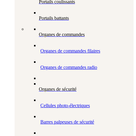
Portails coulissants
Portails battants
Organes de commandes
Organes de commandes filaires
Organes de commandes radio
Organes de sécurité
Cellules photo-électriques
Barres palpeuses de sécurité