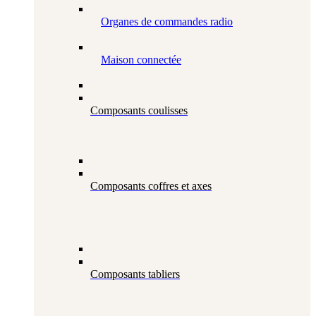
Organes de commandes radio
Maison connectée
Composants coulisses
Composants coffres et axes
Composants tabliers