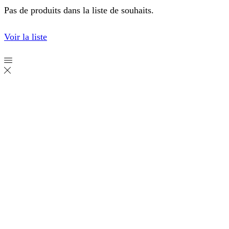
Pas de produits dans la liste de souhaits.
Voir la liste