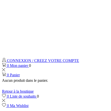
CONNEXION / CREEZ VOTRE COMPTE
0
Mon panier
0
0
0
Liste de souhaits
0
0
Ma Wishlist