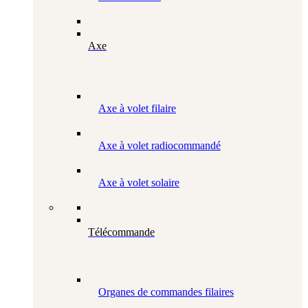
Axe
Axe à volet filaire
Axe à volet radiocommandé
Axe à volet solaire
Télécommande
Organes de commandes filaires