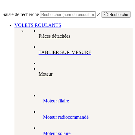
Saisie de recherche
Recherche
VOLETS ROULANTS
Pièces détachées
TABLIER SUR-MESURE
Moteur
Moteur filaire
Moteur radiocommandé
Moteur solaire