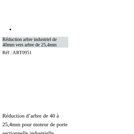
Réduction arbre industriel de
40mm vers arbre de 25,4mm
Réf :
ART0951
Réduction d’arbre de 40 à
25,4mm pour moteur de porte
sectionnelle industrielle