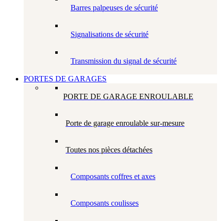
Barres palpeuses de sécurité
Signalisations de sécurité
Transmission du signal de sécurité
PORTES DE GARAGES
PORTE DE GARAGE ENROULABLE
Porte de garage enroulable sur-mesure
Toutes nos pièces détachées
Composants coffres et axes
Composants coulisses