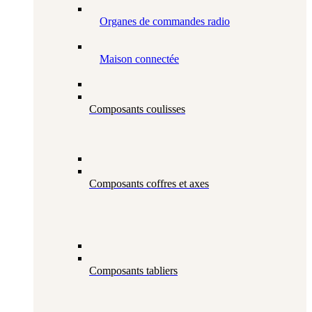
Organes de commandes radio
Maison connectée
Composants coulisses
Composants coffres et axes
Composants tabliers