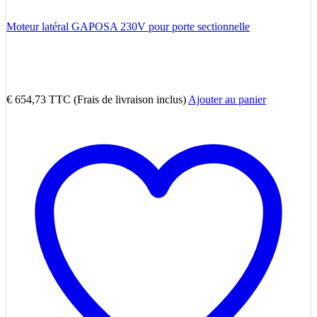
Moteur latéral GAPOSA 230V pour porte sectionnelle
€
654,73
TTC (Frais de livraison inclus)
Ajouter au panier