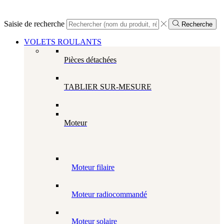
Saisie de recherche
Recherche
VOLETS ROULANTS
Pièces détachées
TABLIER SUR-MESURE
Moteur
Moteur filaire
Moteur radiocommandé
Moteur solaire