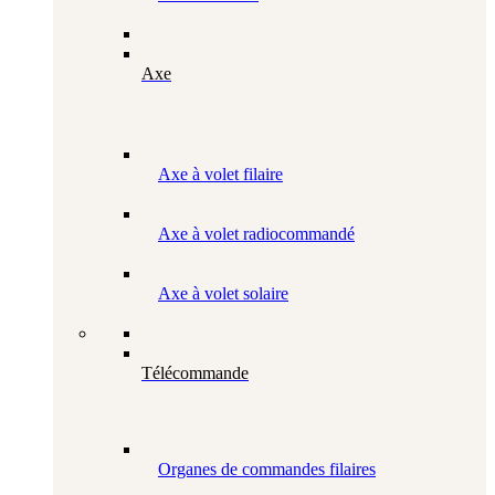
Axe
Axe à volet filaire
Axe à volet radiocommandé
Axe à volet solaire
Télécommande
Organes de commandes filaires