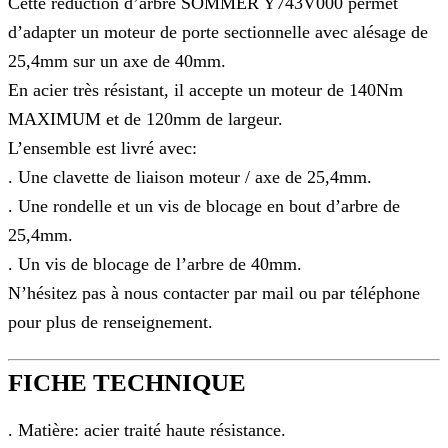
Cette réduction d’arbre SOMMER Y743V000 permet
d’adapter un moteur de porte sectionnelle avec alésage de
25,4mm sur un axe de 40mm.
En acier très résistant, il accepte un moteur de 140Nm
MAXIMUM et de 120mm de largeur.
L’ensemble est livré avec:
. Une clavette de liaison moteur / axe de 25,4mm.
. Une rondelle et un vis de blocage en bout d’arbre de
25,4mm.
. Un vis de blocage de l’arbre de 40mm.
N’hésitez pas à nous contacter par mail ou par téléphone
pour plus de renseignement.
FICHE TECHNIQUE
. Matière: acier traité haute résistance.