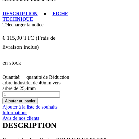
DESCRIPTION
●
FICHE
TECHNIQUE
Télécharger la notice
€
115,90
TTC (Frais de
livraison inclus)
en stock
quantité de Réduction
arbre industriel de 40mm vers
arbre de 25,4mm
Ajouter au panier
Ajouter à la liste de souhaits
Informations
Avis de nos clients
DESCRIPTION