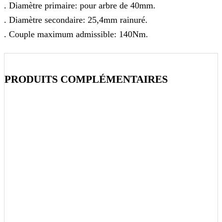
. Diamètre primaire: pour arbre de 40mm.
. Diamètre secondaire: 25,4mm rainuré.
.
Couple maximum admissible: 140Nm.