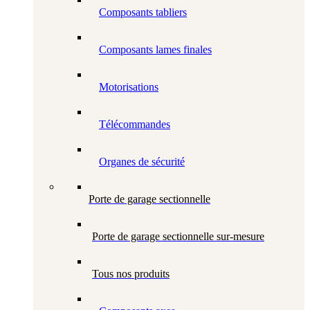
Composants tabliers
Composants lames finales
Motorisations
Télécommandes
Organes de sécurité
Porte de garage sectionnelle
Porte de garage sectionnelle sur-mesure
Tous nos produits