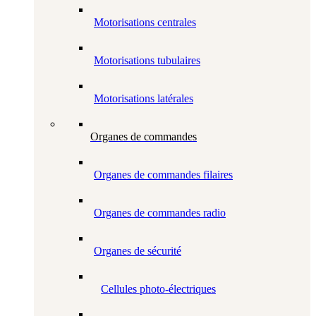
Motorisations centrales
Motorisations tubulaires
Motorisations latérales
Organes de commandes
Organes de commandes filaires
Organes de commandes radio
Organes de sécurité
Cellules photo-électriques