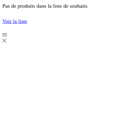
Pas de produits dans la liste de souhaits.
Voir la liste