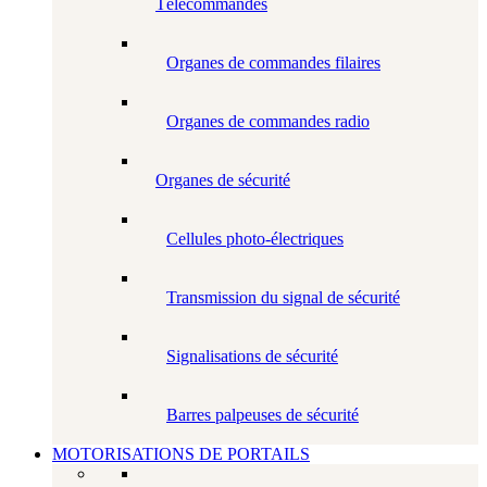
Télécommandes
Organes de commandes filaires
Organes de commandes radio
Organes de sécurité
Cellules photo-électriques
Transmission du signal de sécurité
Signalisations de sécurité
Barres palpeuses de sécurité
MOTORISATIONS DE PORTAILS