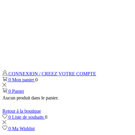
CONNEXION / CREEZ VOTRE COMPTE
0
Mon panier
0
0
0
Liste de souhaits
0
0
Ma Wishlist