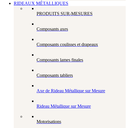
RIDEAUX MÉTALLIQUES
PRODUITS SUR-MESURES
Composants axes
Composants coulisses et drapeaux
Composants lames finales
Composants tabliers
Axe de Rideau Métallique sur Mesure
Rideau Métallique sur Mesure
Motorisations