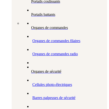
Portails coulissants
Portails battants
Organes de commandes
Organes de commandes filaires
Organes de commandes radio
Organes de sécurité
Cellules photo-électriques
Barres palpeuses de sécurité