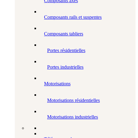
Composants axes
Composants rails et suspentes
Composants tabliers
Portes résidentielles
Portes industrielles
Motorisations
Motorisations résidentielles
Motorisations industrielles